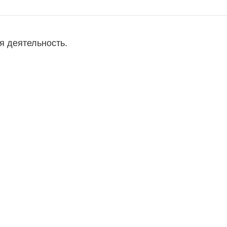
я деятельность.