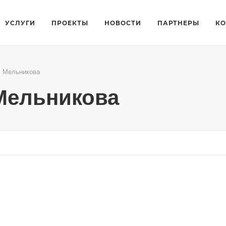
УСЛУГИ
ПРОЕКТЫ
НОВОСТИ
ПАРТНЕРЫ
К
 Мельникова
Мельникова