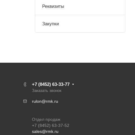
Реквизиты
Закупки
+7 (8452) 63-33-77
Заказать звонок
rulon@rmk.ru
Отдел продаж
+7 (8452) 63-37-52
sales@rmk.ru