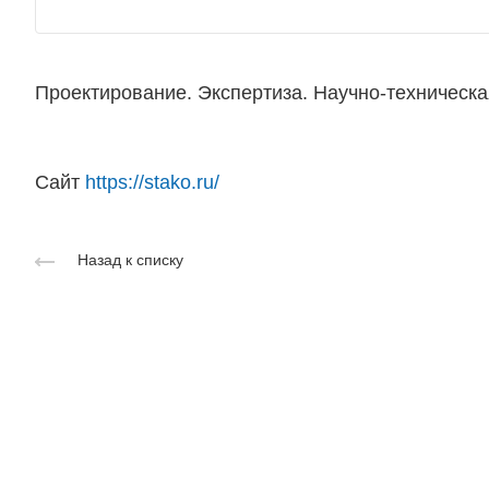
Проектирование. Экспертиза. Научно-техническа
Сайт
https://stako.ru/
Назад к списку