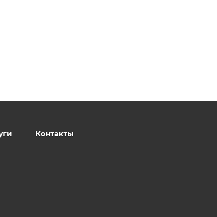
уги
Контакты