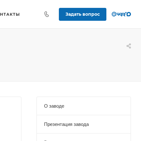
Задать вопрос
ОНТАКТЫ
О заводе
Презентация завода