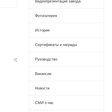
Видеопрезентация завода
Фотогалерея
История
Сертификаты и награды
Руководство
Вакансии
Новости
СМИ о нас