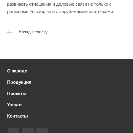
развивать отношения и деловые связи не только с
регионами России, но и с зарубежными партнёрами.
Назад к списку
О заводе
Продукция
Проекты
Услуги
Контакты