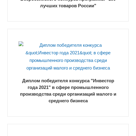
лучших товаров России"
Диплом победителя конкурса "Инвестор
года 2021" в сфере промышленного
производства среди организаций малого и
среднего бизнеса