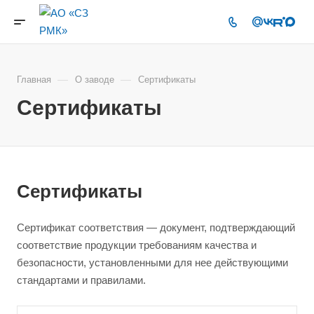
—
—
Главная
О заводе
Cертификаты
Сертификаты
Сертификаты
Сертификат соответствия — документ, подтверждающий
соответствие продукции требованиям качества и
безопасности, установленными для нее действующими
стандартами и правилами.