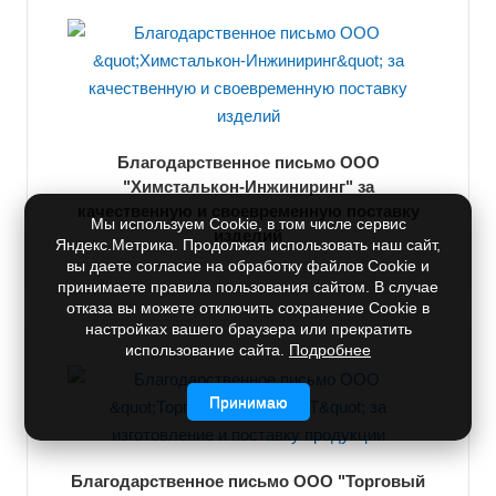
Благодарственное письмо ООО
"Химсталькон-Инжиниринг" за
качественную и своевременную поставку
Мы используем Cookie, в том числе сервис
изделий
Яндекс.Метрика. Продолжая использовать наш сайт,
вы даете согласие на обработку файлов Cookie и
принимаете правила пользования сайтом. В случае
отказа вы можете отключить сохранение Cookie в
настройках вашего браузера или прекратить
использование сайта.
Подробнее
Принимаю
Благодарственное письмо ООО "Торговый