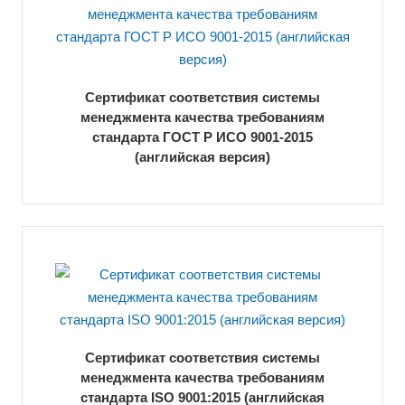
Сертификат соответствия системы
менеджмента качества требованиям
стандарта ГОСТ Р ИСО 9001-2015
(английская версия)
Сертификат соответствия системы
менеджмента качества требованиям
стандарта ISO 9001:2015 (английская