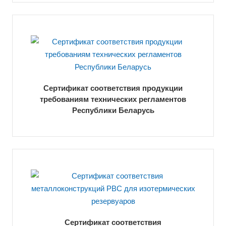
Сертификат соответствия продукции
требованиям технических регламентов
Республики Беларусь
Сертификат соответствия