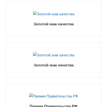
Золотой знак качества
Золотой знак качества
Премия Правительства РФ