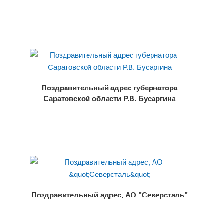
Поздравительный адрес губернатора
Саратовской области Р.В. Бусаргина
Поздравительный адрес, АО "Северсталь"