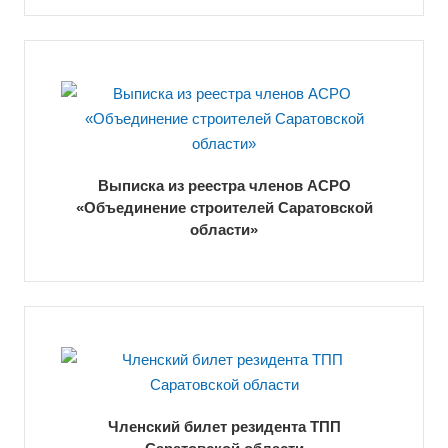
Выписка из реестра членов АСРО
«Объединение строителей Саратовской
области»
Членский билет резидента ТПП