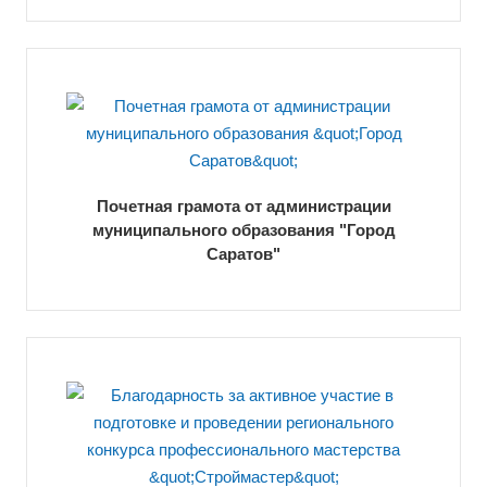
Почетная грамота от администрации
муниципального образования "Город
Саратов"