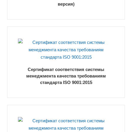
версия)
Сертификат соответствия системы
менеджмента качества требованиям
стандарта ISO 9001:2015