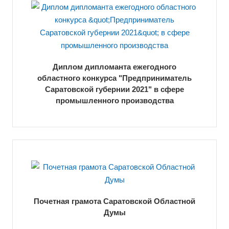
Диплом дипломанта ежегодного
областного конкурса "Предприниматель
Саратовской губернии 2021" в сфере
промышленного производства
Почетная грамота Саратовской Областной
Думы