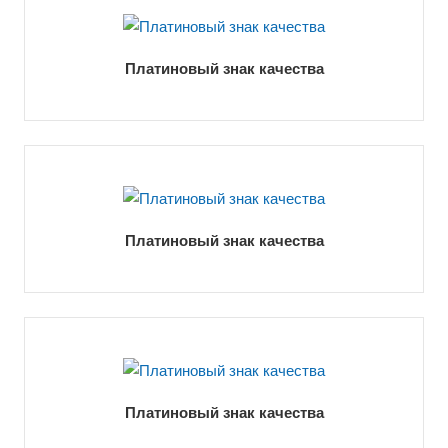
Платиновый знак качества
Платиновый знак качества
Платиновый знак качества