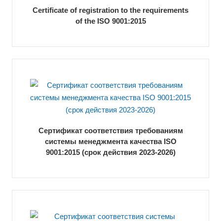
Certificate of registration to the requirements
of the ISO 9001:2015
Сертификат соответствия требованиям
системы менеджмента качества ISO
9001:2015 (срок действия 2023-2026)