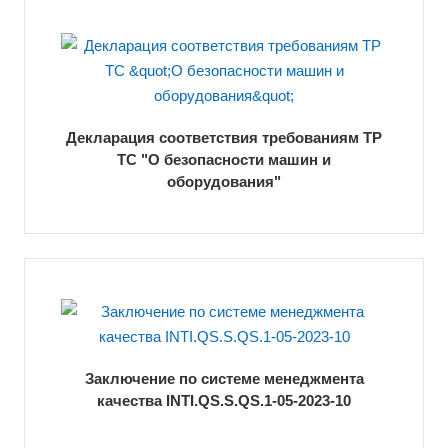
Декларация соответствия требованиям ТР
ТС "О безопасности машин и
оборудования"
Заключение по системе менеджмента
качества INTI.QS.S.QS.1-05-2023-10