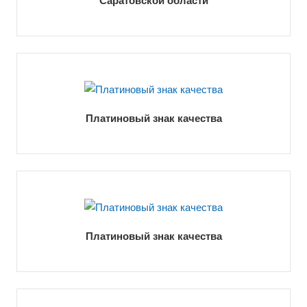
Саратовской области
Платиновый знак качества
Платиновый знак качества