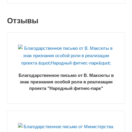
Отзывы
Благодарственное письмо от В. Максюты в
знак признания особой роли в реализации
проекта "Народный фитнес-парк"