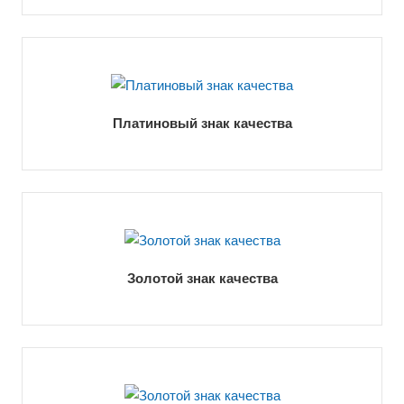
Платиновый знак качества
Золотой знак качества