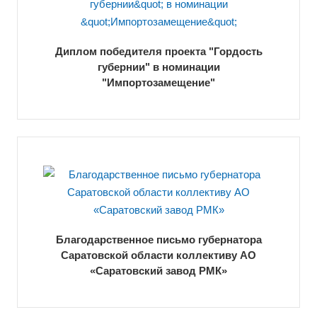
Диплом победителя проекта "Гордость
губернии" в номинации
"Импортозамещение"
Благодарственное письмо губернатора
Саратовской области коллективу АО
«Саратовский завод РМК»