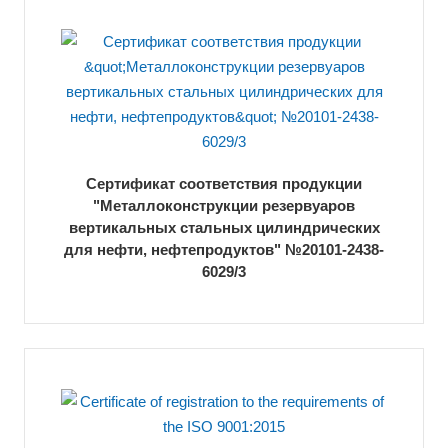
Сертификат соответствия продукции
"Металлоконструкции резервуаров
вертикальных стальных цилиндрических
для нефти, нефтепродуктов" №20101-2438-
6029/3