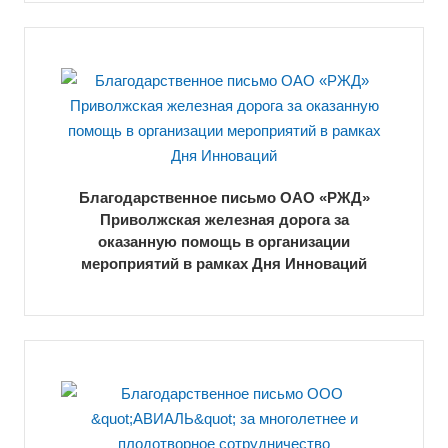
Благодарственное письмо ОАО «РЖД»
Приволжская железная дорога за
оказанную помощь в организации
мероприятий в рамках Дня Инноваций