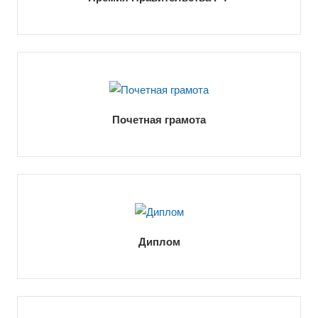
Почетная грамота
Диплом