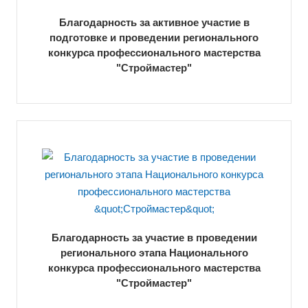
Благодарность за активное участие в
подготовке и проведении регионального
конкурса профессионального мастерства
"Строймастер"
Благодарность за участие в проведении
регионального этапа Национального
конкурса профессионального мастерства
"Строймастер"