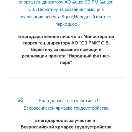
Благодарственное письмо от Министерства
спорта ген. директору АО "СЗ РМК" С.В.
Верютину за оказание помощи в
реализации проекта "Народный фитнес-
парк"
Благодарность за участие в I
Всероссийской ярмарке трудоустройства