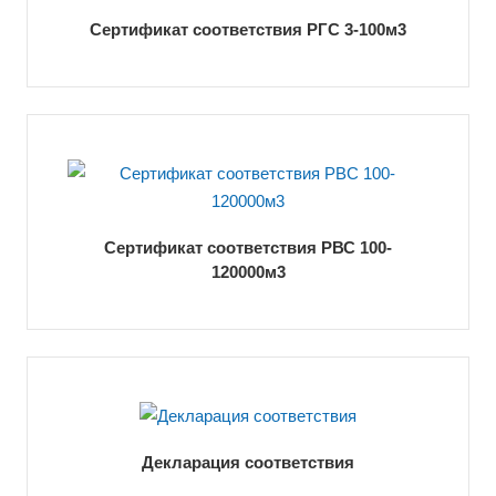
Сертификат соответствия РГС 3-100м3
Сертификат соответствия РВС 100-
120000м3
Декларация соответствия