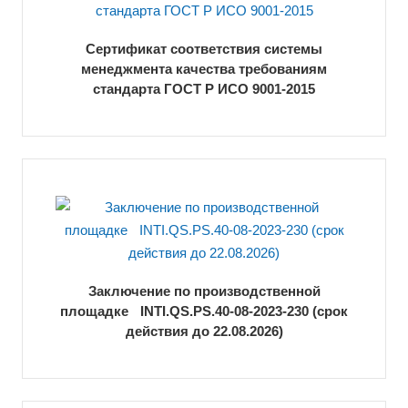
Сертификат соответствия системы
менеджмента качества требованиям
стандарта ГОСТ Р ИСО 9001-2015
Заключение по производственной
площадке INTI.QS.PS.40-08-2023-230 (срок
действия до 22.08.2026)