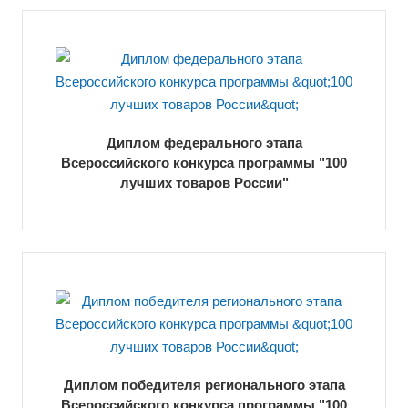
Диплом федерального этапа
Всероссийского конкурса программы "100
лучших товаров России"
Диплом победителя регионального этапа
Всероссийского конкурса программы "100