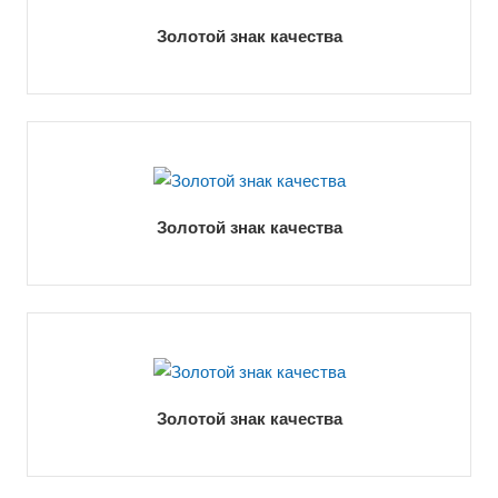
Золотой знак качества
Золотой знак качества
Золотой знак качества