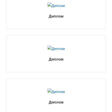
Диплом
Диплом
Диплом