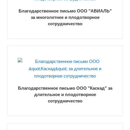
Благодарственное письмо ООО "АВИАЛЬ"
за многолетнее и плодотворное
сотрудничество
Благодарственное письмо ООО "Каскад" за
длительное и плодотворное
сотрудничество