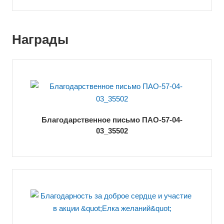
Награды
Благодарственное письмо ПАО-57-04-
03_35502