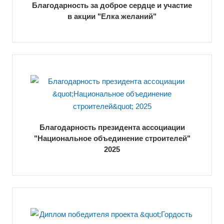
Благодарность за доброе сердце и участие
в акции "Елка желаний"
Благодарность президента ассоциации
"Национальное объединение строителей"
2025