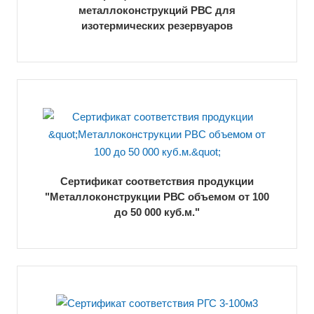
металлоконструкций РВС для
изотермических резервуаров
Сертификат соответствия продукции
"Металлоконструкции РВС объемом от 100
до 50 000 куб.м."