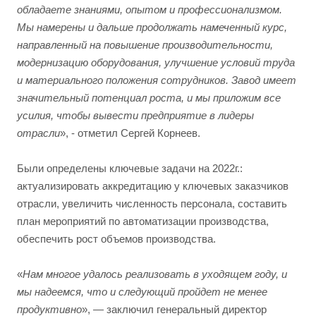
обладаете знаниями, опытом и профессионализмом.
Мы намерены и дальше продолжать намеченный курс,
направленный на повышение производительности,
модернизацию оборудования, улучшение условий труда
и материального положения сотрудников. Завод имеет
значительный потенциал роста, и мы приложим все
усилия, чтобы вывести предприятие в лидеры
отрасли
», - отметил Сергей Корнеев.
Были определены ключевые задачи на 2022г.:
актуализировать аккредитацию у ключевых заказчиков
отрасли, увеличить численность персонала, составить
план мероприятий по автоматизации производства,
обеспечить рост объемов производства.
«
Нам многое удалось реализовать в уходящем году, и
мы надеемся, что и следующий пройдет не менее
продуктивно
», — заключил генеральный директор