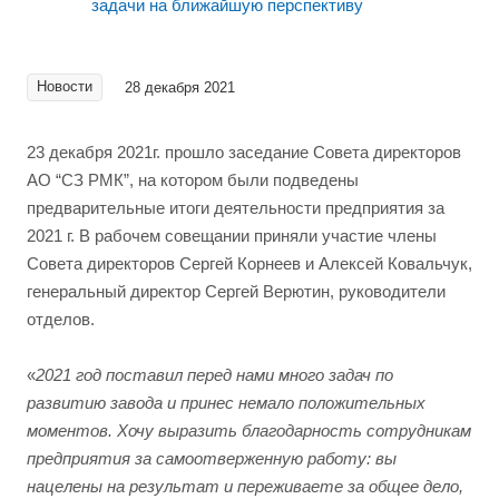
Новости
28 декабря 2021
23 декабря 2021г. прошло заседание Совета директоров
АО “СЗ РМК”, на котором были подведены
предварительные итоги деятельности предприятия за
2021 г. В рабочем совещании приняли участие члены
Совета директоров Сергей Корнеев и Алексей Ковальчук,
генеральный директор Сергей Верютин, руководители
отделов.
«
2021 год поставил перед нами много задач по
развитию завода и принес немало положительных
моментов. Хочу выразить благодарность сотрудникам
предприятия за самоотверженную работу: вы
нацелены на результат и переживаете за общее дело,