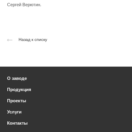
Сергей Верютин.
Назад к списку
О заводе
Продукция
Проекты
Услуги
Контакты