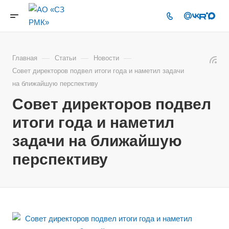
—
—
—
Главная
Статьи
Новости
Совет директоров подвел итоги года и наметил задачи
на ближайшую перспективу
Совет директоров подвел
итоги года и наметил
задачи на ближайшую
перспективу