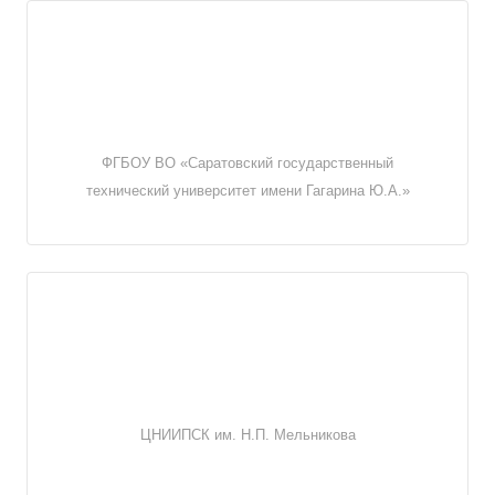
ФГБОУ ВО «Саратовский государственный
технический университет имени Гагарина Ю.А.»
ЦНИИПСК им. Н.П. Мельникова