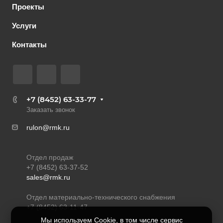
Проекты
Услуги
Контакты
+7 (8452) 63-33-77
Заказать звонок
rulon@rmk.ru
Отдел продаж
+7 (8452) 63-37-52
sales@rmk.ru
Отдел материально-технического снабжения
+7 (8452) 63-11-47
Мы используем Cookie, в том числе сервис