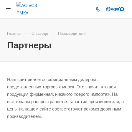
—
—
Главная
О заводе
Производители
Партнеры
Наш сайт является официальным дилером
представленных торговых марок. Это значит, что вся
продукция фирменная, никакого «серого импорта». На
все товары распространяется гарантия производителя, а
цены на нашем сайте соответствуют рекомендованным
производителем.